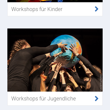
Workshops für Kinder
Workshops für Jugendliche