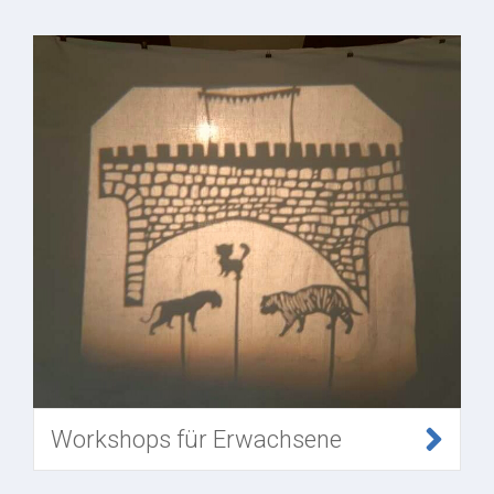
Workshops für Erwachsene