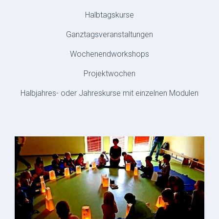
Halbtagskurse
Ganztagsveranstaltungen
Wochenendworkshops
Projektwochen
Halbjahres- oder Jahreskurse mit einzelnen Modulen