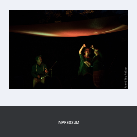
IMPRESSUM