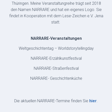
Thüringen. Meine Veranstaltungreihe trägt seit 2018
den Namen NARRARE und hat ein eigenes Logo. Sie
findet in Kooperation mit dem Lese-Zeichen e.V. Jena
statt.
NARRARE-Veranstaltungen
Weltgeschichtentag – Worldstorytellingday
NARRARE-Erzählkunstfestival
NARRARE-Straßenfestival
NARRARE- Geschichtenküche
Die aktuellen NARRARE-Termine finden Sie
hier
.